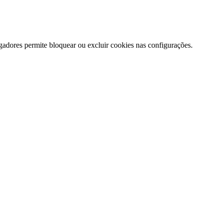
gadores permite bloquear ou excluir cookies nas configurações.