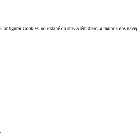
Configurar Cookies' no rodapé do site. Além disso, a maioria dos nave
O