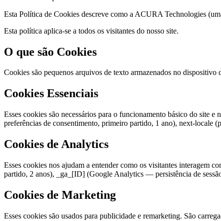
Esta Política de Cookies descreve como a ACURA Technologies (uma m
Esta política aplica-se a todos os visitantes do nosso site.
O que são Cookies
Cookies são pequenos arquivos de texto armazenados no dispositivo do
Cookies Essenciais
Esses cookies são necessários para o funcionamento básico do site e 
preferências de consentimento, primeiro partido, 1 ano), next-locale (p
Cookies de Analytics
Esses cookies nos ajudam a entender como os visitantes interagem com
partido, 2 anos), _ga_[ID] (Google Analytics — persistência de sessão,
Cookies de Marketing
Esses cookies são usados para publicidade e remarketing. São carrega